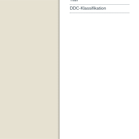
DDC-Klassifikation