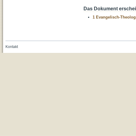
Das Dokument erschein
1 Evangelisch-Theolog
Kontakt