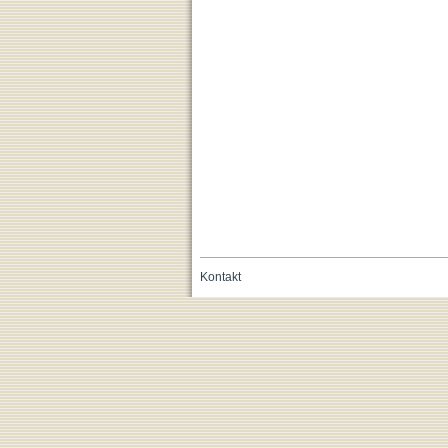
Kontakt