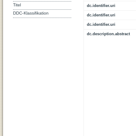
Titel
dc.identifier.uri
DDC-Klassifikation
dc.identifier.uri
dc.identifier.uri
dc.description.abstract