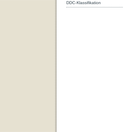
DDC-Klassifikation