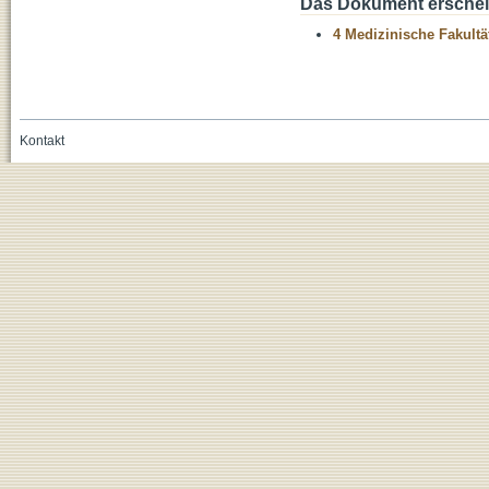
Das Dokument erschein
4 Medizinische Fakultä
Kontakt