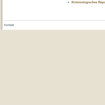
Kriminologisches Repo
Kontakt