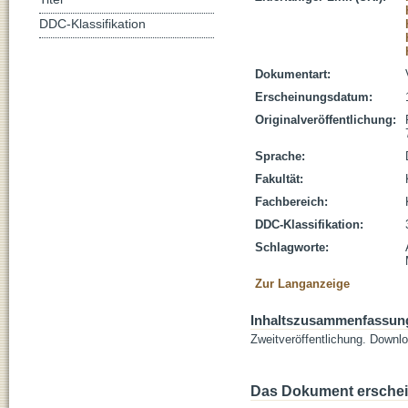
DDC-Klassifikation
Dokumentart:
Erscheinungsdatum:
Originalveröffentlichung:
Sprache:
Fakultät:
Fachbereich:
DDC-Klassifikation:
Schlagworte:
Zur Langanzeige
Inhaltszusammenfassun
Zweitveröffentlichung. Downlo
Das Dokument erschein