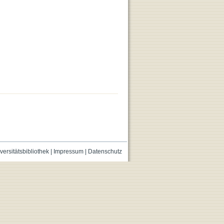
versitätsbibliothek
|
Impressum
|
Datenschutz