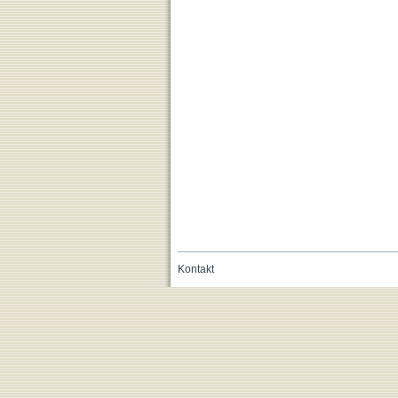
Kontakt