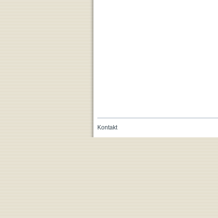
Kontakt