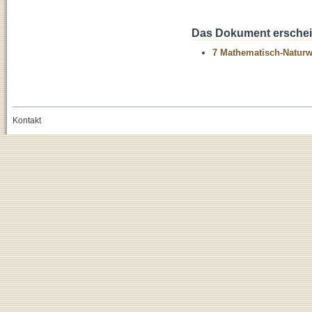
Das Dokument erschein
7 Mathematisch-Naturwi
Kontakt