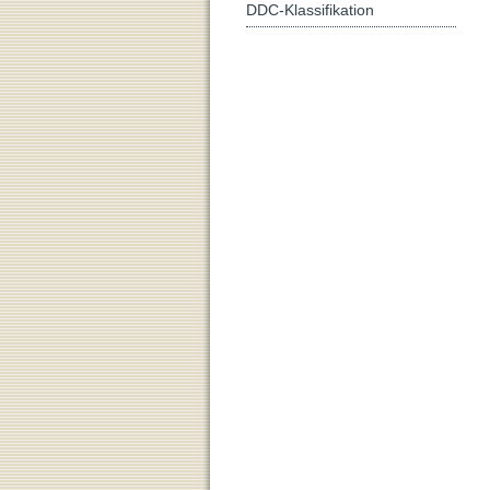
DDC-Klassifikation