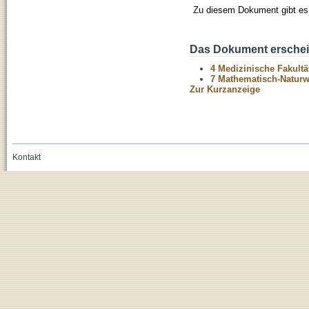
Zu diesem Dokument gibt es 
Das Dokument erschein
4 Medizinische Fakultä
7 Mathematisch-Naturwi
Zur Kurzanzeige
Kontakt