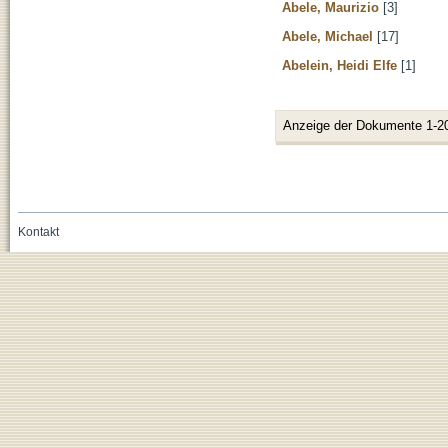
Abele, Maurizio
[3]
Abele, Michael
[17]
Abelein, Heidi Elfe
[1]
Anzeige der Dokumente 1-2
Kontakt