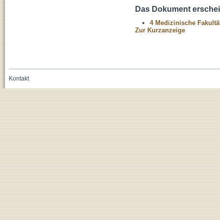
Das Dokument erschein
4 Medizinische Fakultä
Zur Kurzanzeige
Kontakt