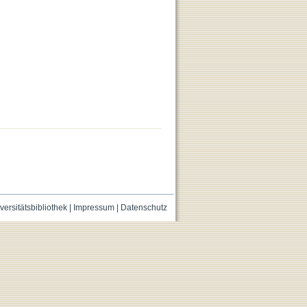
versitätsbibliothek
|
Impressum
|
Datenschutz