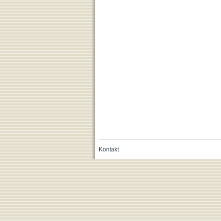
Kontakt