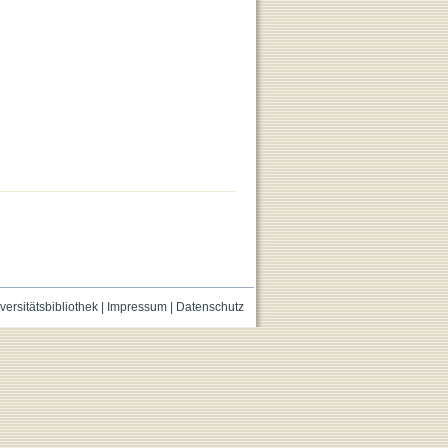
versitätsbibliothek
|
Impressum
|
Datenschutz