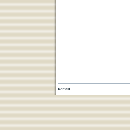
Kontakt