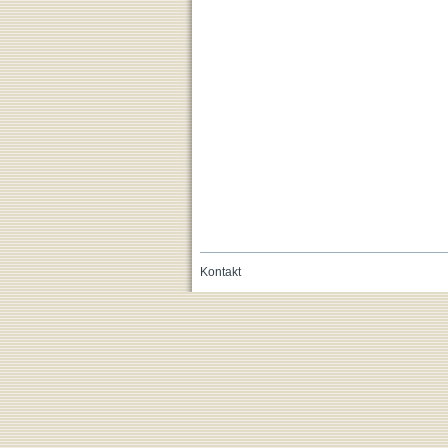
Kontakt