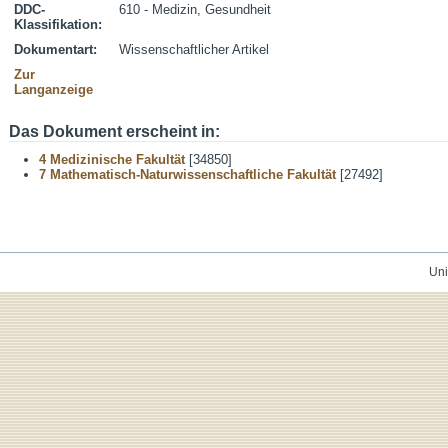
DDC-
610 - Medizin, Gesundheit
Klassifikation:
Dokumentart:
Wissenschaftlicher Artikel
Zur
Langanzeige
Das Dokument erscheint in:
4 Medizinische Fakultät
[34850]
7 Mathematisch-Naturwissenschaftliche Fakultät
[27492]
Uni