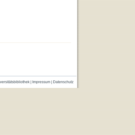
versitätsbibliothek
|
Impressum
|
Datenschutz