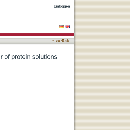
Einloggen
« zurück
r of protein solutions