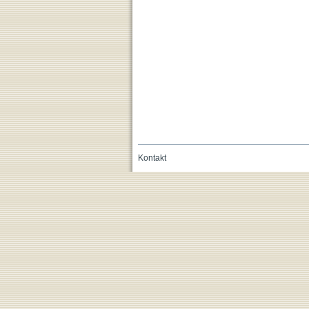
Kontakt