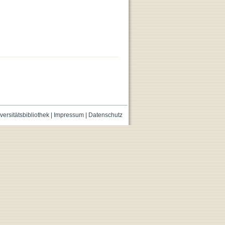
versitätsbibliothek
|
Impressum
|
Datenschutz