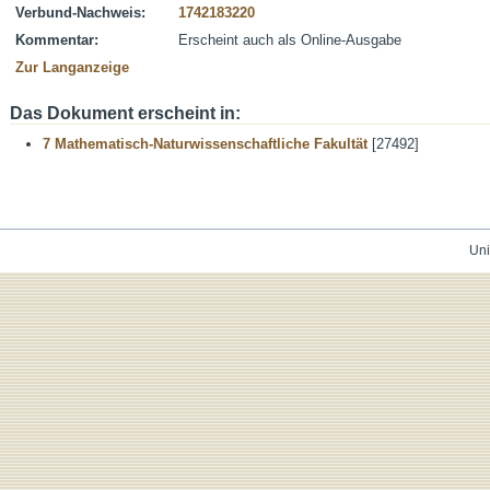
Verbund-Nachweis:
1742183220
Kommentar:
Erscheint auch als Online-Ausgabe
Zur Langanzeige
Das Dokument erscheint in:
7 Mathematisch-Naturwissenschaftliche Fakultät
[27492]
Uni