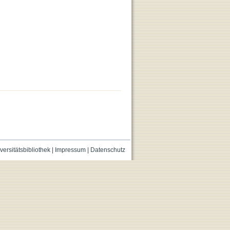
versitätsbibliothek
|
Impressum
|
Datenschutz