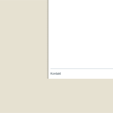
Kontakt