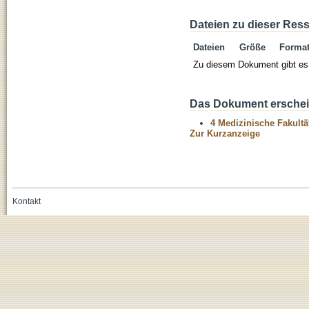
Dateien zu dieser Res
Dateien
Größe
Forma
Zu diesem Dokument gibt es 
Das Dokument erschein
4 Medizinische Fakultä
Zur Kurzanzeige
Kontakt