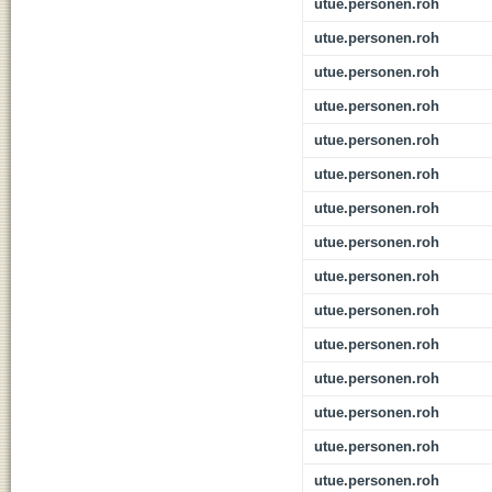
utue.personen.roh
utue.personen.roh
utue.personen.roh
utue.personen.roh
utue.personen.roh
utue.personen.roh
utue.personen.roh
utue.personen.roh
utue.personen.roh
utue.personen.roh
utue.personen.roh
utue.personen.roh
utue.personen.roh
utue.personen.roh
utue.personen.roh