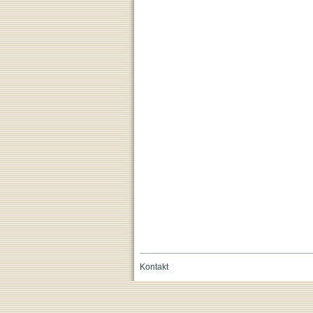
Kontakt