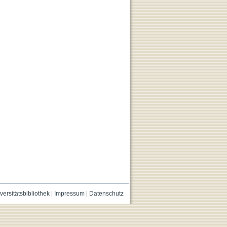
versitätsbibliothek
|
Impressum
|
Datenschutz