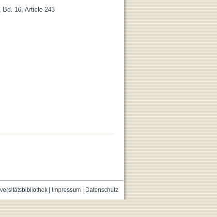
 Bd. 16, Article 243
versitätsbibliothek
|
Impressum
|
Datenschutz