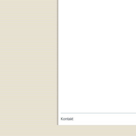
Kontakt