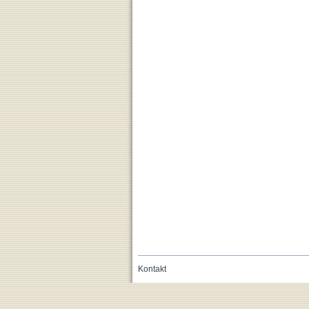
Kontakt