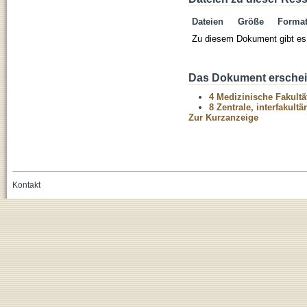
Dateien
Größe
Forma
Zu diesem Dokument gibt es 
Das Dokument erschein
4 Medizinische Fakultä
8 Zentrale, interfakult
Zur Kurzanzeige
Kontakt