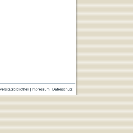
versitätsbibliothek
|
Impressum
|
Datenschutz