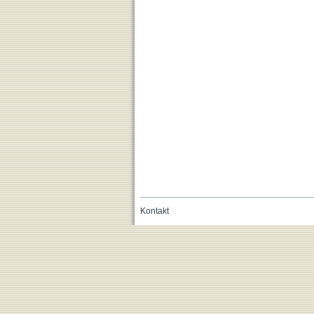
Kontakt