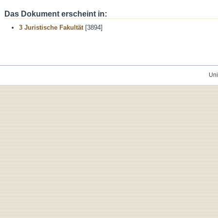
Das Dokument erscheint in:
3 Juristische Fakultät
[3894]
Uni