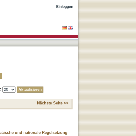
Einloggen
e:
Nächste Seite >>
opäische und nationale Regelsetzung