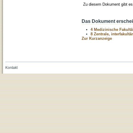
Zu diesem Dokument gibt es 
Das Dokument erschein
4 Medizinische Fakultä
8 Zentrale, interfakult
Zur Kurzanzeige
Kontakt