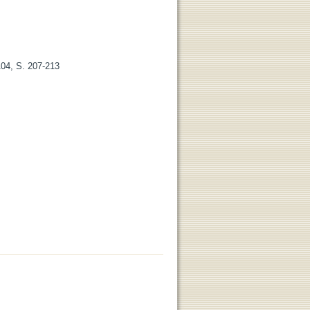
104, S. 207-213