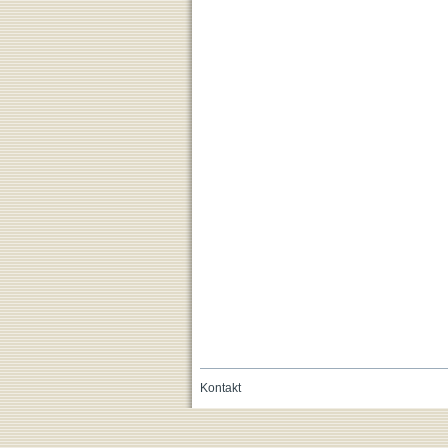
Kontakt