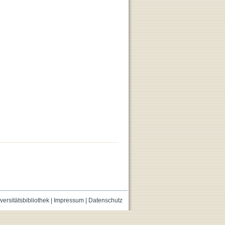
versitätsbibliothek
|
Impressum
|
Datenschutz