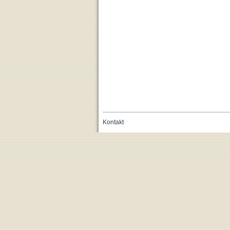
Kontakt