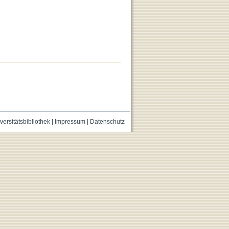
versitätsbibliothek
|
Impressum
|
Datenschutz