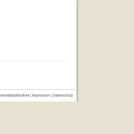
versitätsbibliothek
|
Impressum
|
Datenschutz