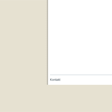
Kontakt