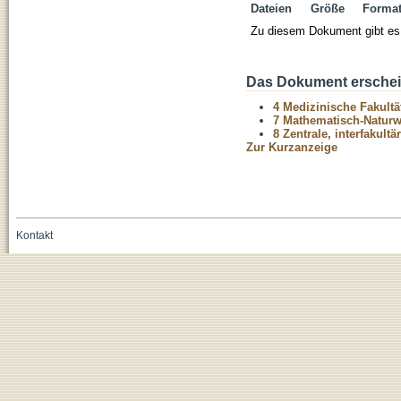
Dateien
Größe
Forma
Zu diesem Dokument gibt es 
Das Dokument erschein
4 Medizinische Fakultä
7 Mathematisch-Naturwi
8 Zentrale, interfakult
Zur Kurzanzeige
Kontakt