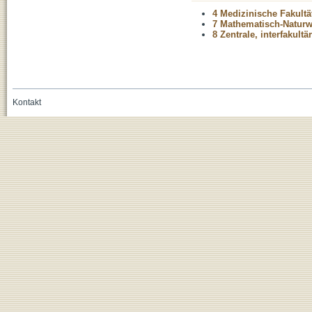
4 Medizinische Fakultä
7 Mathematisch-Naturwi
8 Zentrale, interfakult
Kontakt