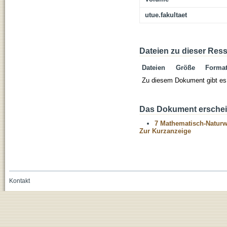
utue.fakultaet
Dateien zu dieser Res
Dateien
Größe
Forma
Zu diesem Dokument gibt es 
Das Dokument erschein
7 Mathematisch-Naturwi
Zur Kurzanzeige
Kontakt