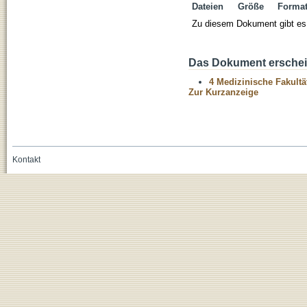
Dateien
Größe
Forma
Zu diesem Dokument gibt es 
Das Dokument erschein
4 Medizinische Fakultä
Zur Kurzanzeige
Kontakt