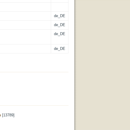
de_DE
de_DE
de_DE
de_DE
n
[13789]