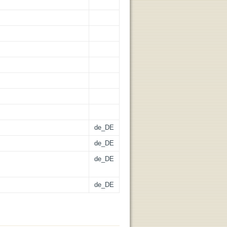
de_DE
de_DE
de_DE
de_DE