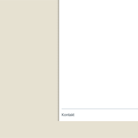
Kontakt