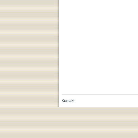
Kontakt