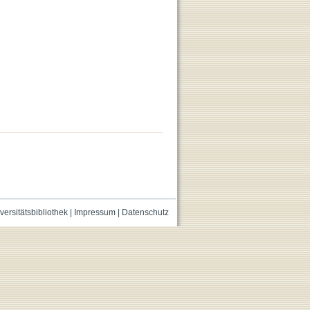
versitätsbibliothek
|
Impressum
|
Datenschutz