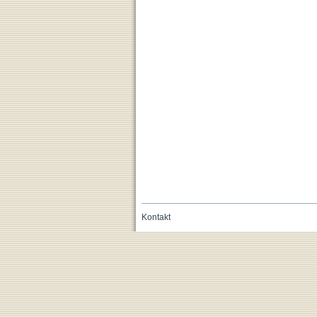
Kontakt