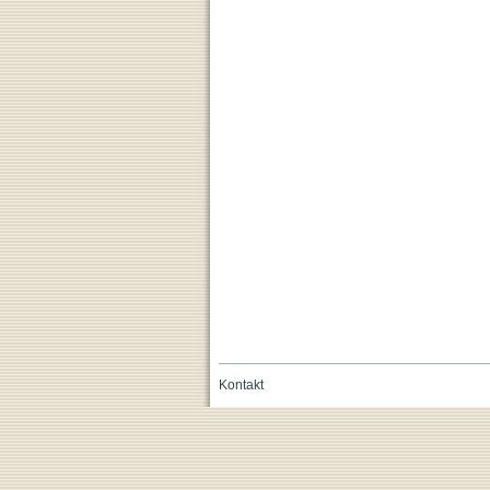
Kontakt