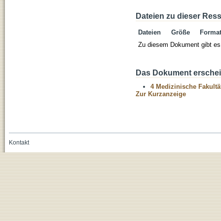
Dateien zu dieser Res
Dateien
Größe
Forma
Zu diesem Dokument gibt es 
Das Dokument erschein
4 Medizinische Fakultä
Zur Kurzanzeige
Kontakt