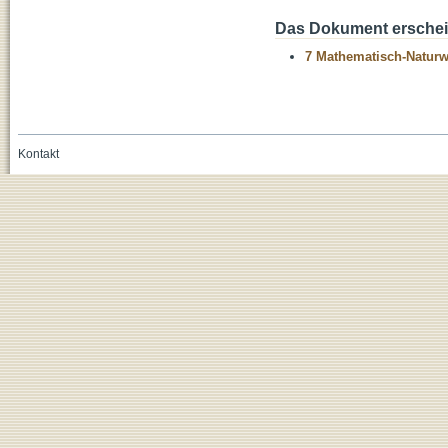
Das Dokument erschein
7 Mathematisch-Naturwi
Kontakt