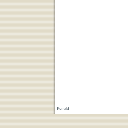
Kontakt