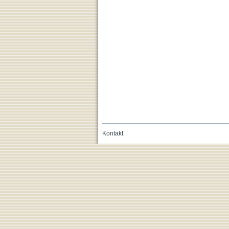
Kontakt