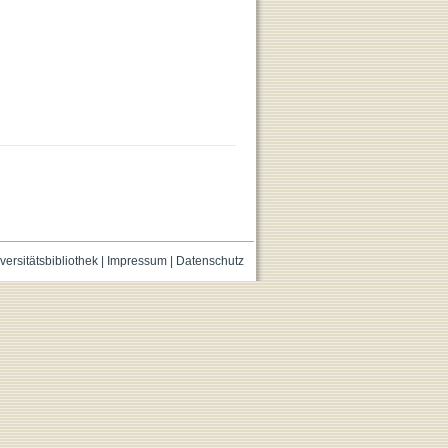
versitätsbibliothek
|
Impressum
|
Datenschutz