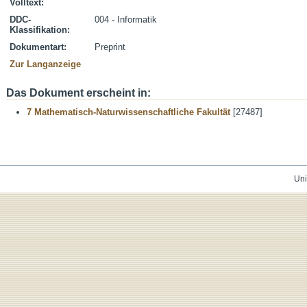
Volltext:
DDC-
004 - Informatik
Klassifikation:
Dokumentart:
Preprint
Zur Langanzeige
Das Dokument erscheint in:
7 Mathematisch-Naturwissenschaftliche Fakultät
[27487]
Uni