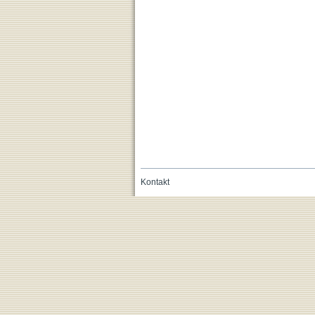
Kontakt