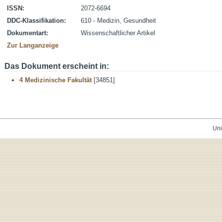
ISSN:
2072-6694
DDC-Klassifikation:
610 - Medizin, Gesundheit
Dokumentart:
Wissenschaftlicher Artikel
Zur Langanzeige
Das Dokument erscheint in:
4 Medizinische Fakultät
[34851]
Uni