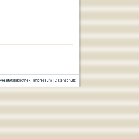
versitätsbibliothek
|
Impressum
|
Datenschutz