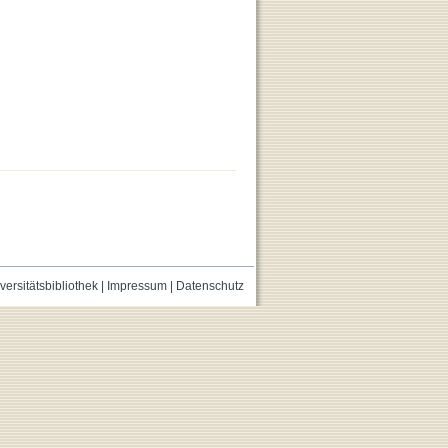
versitätsbibliothek
|
Impressum
|
Datenschutz