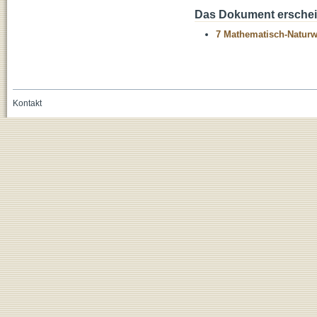
Das Dokument erschein
7 Mathematisch-Naturwi
Kontakt